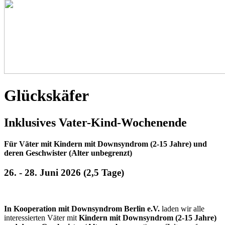
Glückskäfer
Inklusives Vater-Kind-Wochenende
Für Väter mit Kindern mit Downsyndrom (2-15 Jahre) und
deren Geschwister (Alter unbegrenzt)
26. - 28. Juni 2026 (2,5 Tage)
In Kooperation mit Downsyndrom Berlin e.V.
laden wir alle
interessierten Väter mit
Kindern mit Downsyndrom (2-15 Jahre)