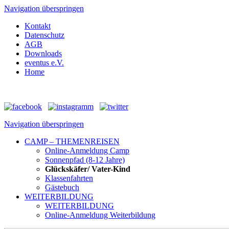
Navigation überspringen
Kontakt
Datenschutz
AGB
Downloads
eventus e.V.
Home
Navigation überspringen
CAMP – THEMENREISEN
Online-Anmeldung Camp
Sonnenpfad (8-12 Jahre)
Glückskäfer/ Vater-Kind
Klassenfahrten
Gästebuch
WEITERBILDUNG
WEITERBILDUNG
Online-Anmeldung Weiterbildung